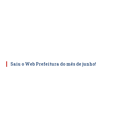
Saiu o Web Prefeitura do mês de junho!