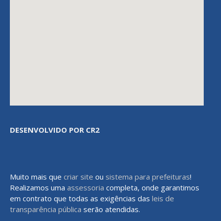
DESENVOLVIDO POR CR2
Muito mais que
criar site
ou
sistema para prefeituras
!
Realizamos uma
assessoria
completa, onde garantimos
em contrato que todas as exigências das
leis de
transparência pública
serão atendidas.