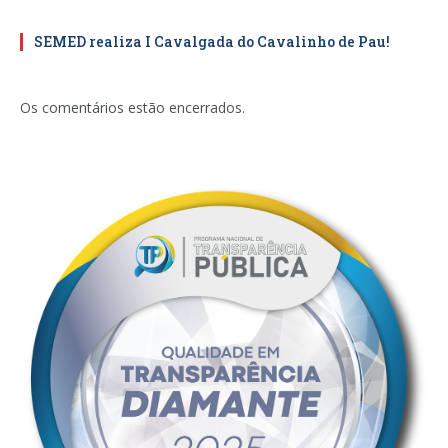
SEMED realiza I Cavalgada do Cavalinho de Pau!
Os comentários estão encerrados.