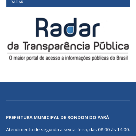
RADAR
PREFEITURA MUNICIPAL DE RONDON DO PARÁ
Atendimento de segunda a sexta-feira, das 08:00 às 14:00.