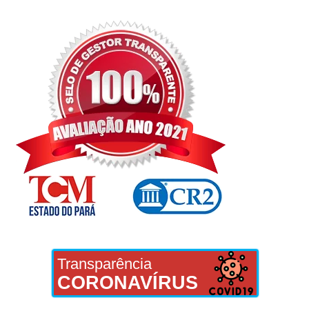
Transparência
CORONAVÍRUS