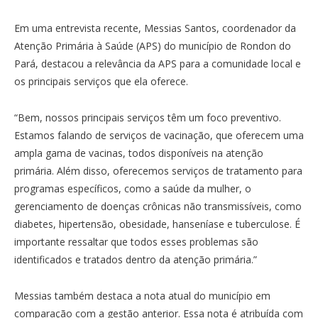
Em uma entrevista recente, Messias Santos, coordenador da
Atenção Primária à Saúde (APS) do município de Rondon do
Pará, destacou a relevância da APS para a comunidade local e
os principais serviços que ela oferece.
“Bem, nossos principais serviços têm um foco preventivo.
Estamos falando de serviços de vacinação, que oferecem uma
ampla gama de vacinas, todos disponíveis na atenção
primária. Além disso, oferecemos serviços de tratamento para
programas específicos, como a saúde da mulher, o
gerenciamento de doenças crônicas não transmissíveis, como
diabetes, hipertensão, obesidade, hanseníase e tuberculose. É
importante ressaltar que todos esses problemas são
identificados e tratados dentro da atenção primária.”
Messias também destaca a nota atual do município em
comparação com a gestão anterior. Essa nota é atribuída com