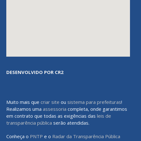
DESENVOLVIDO POR CR2
Muito mais que
criar site
ou
sistema para prefeituras
!
Realizamos uma
assessoria
completa, onde garantimos
em contrato que todas as exigências das
leis de
transparência pública
serão atendidas.
Conheça o
PNTP
e o
Radar da Transparência Pública