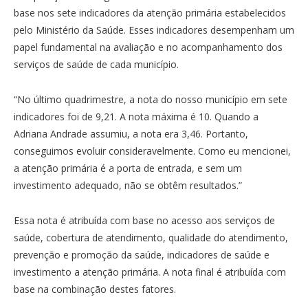
base nos sete indicadores da atenção primária estabelecidos
pelo Ministério da Saúde. Esses indicadores desempenham um
papel fundamental na avaliação e no acompanhamento dos
serviços de saúde de cada município.
“No último quadrimestre, a nota do nosso município em sete
indicadores foi de 9,21. A nota máxima é 10. Quando a
Adriana Andrade assumiu, a nota era 3,46. Portanto,
conseguimos evoluir consideravelmente. Como eu mencionei,
a atenção primária é a porta de entrada, e sem um
investimento adequado, não se obtêm resultados.”
Essa nota é atribuída com base no acesso aos serviços de
saúde, cobertura de atendimento, qualidade do atendimento,
prevenção e promoção da saúde, indicadores de saúde e
investimento a atenção primária. A nota final é atribuída com
base na combinação destes fatores.