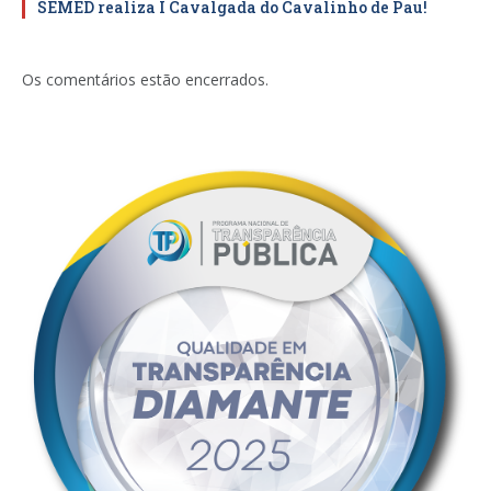
SEMED realiza I Cavalgada do Cavalinho de Pau!
Os comentários estão encerrados.