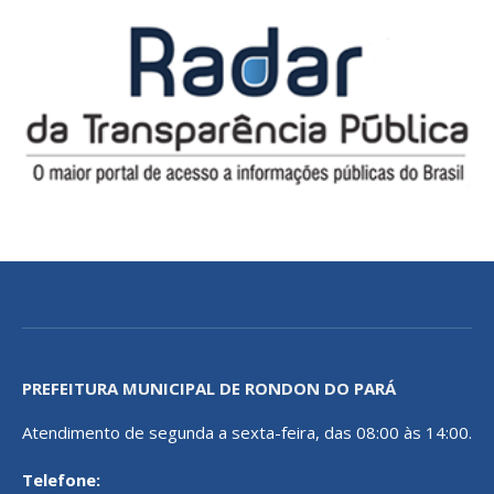
PREFEITURA MUNICIPAL DE RONDON DO PARÁ
Atendimento de segunda a sexta-feira, das 08:00 às 14:00.
Telefone: