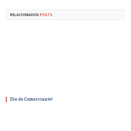
mail
RELACIONADOS
POSTS
Dia do Comerciante!