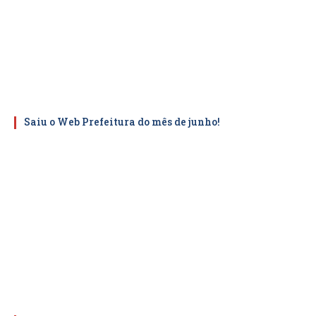
Saiu o Web Prefeitura do mês de junho!