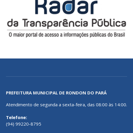
PREFEITURA MUNICIPAL DE RONDON DO PARÁ
Atendimento de segunda a sexta-feira, das 08:00 às 14:00.
Telefone:
(94) 99220-8795