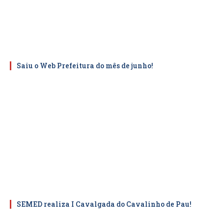
Saiu o Web Prefeitura do mês de junho!
SEMED realiza I Cavalgada do Cavalinho de Pau!