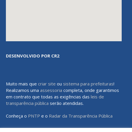
DESENVOLVIDO POR CR2
Muito mais que
criar site
ou
sistema para prefeituras
!
Realizamos uma
assessoria
completa, onde garantimos
em contrato que todas as exigências das
leis de
transparência pública
serão atendidas.
Conheça o
PNTP
e o
Radar da Transparência Pública