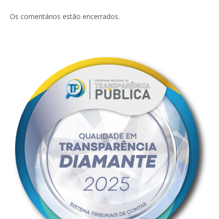
Os comentários estão encerrados.