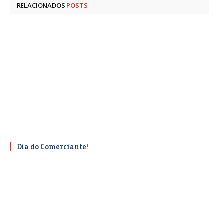
RELACIONADOS
POSTS
Dia do Comerciante!