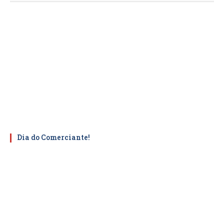
Dia do Comerciante!