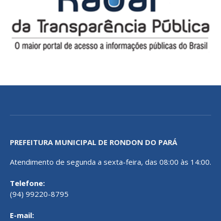
PREFEITURA MUNICIPAL DE RONDON DO PARÁ
Atendimento de segunda a sexta-feira, das 08:00 às 14:00.
Telefone:
(94) 99220-8795
E-mail: