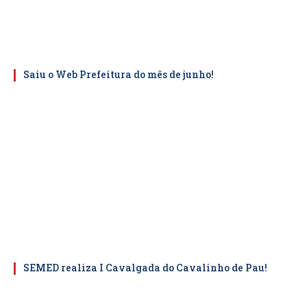
Saiu o Web Prefeitura do mês de junho!
SEMED realiza I Cavalgada do Cavalinho de Pau!