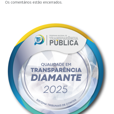
Os comentários estão encerrados.