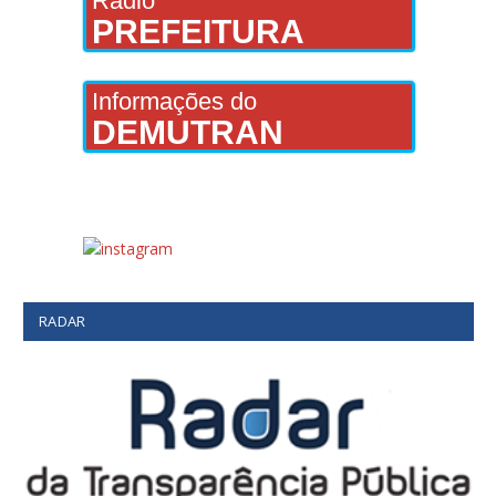
Rádio
PREFEITURA
Informações do
DEMUTRAN
RADAR