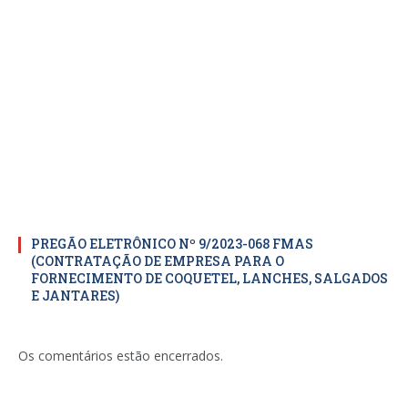
PREGÃO ELETRÔNICO Nº 9/2023-068 FMAS
(CONTRATAÇÃO DE EMPRESA PARA O
FORNECIMENTO DE COQUETEL, LANCHES, SALGADOS
E JANTARES)
Os comentários estão encerrados.