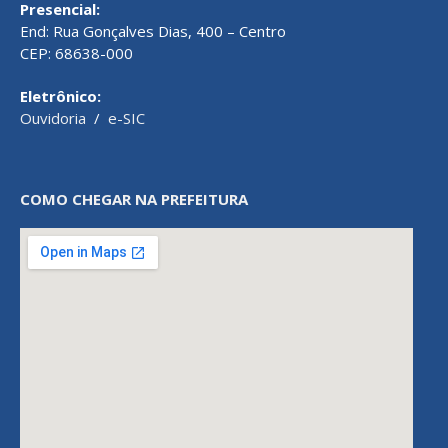
Presencial:
End: Rua Gonçalves Dias, 400 – Centro
CEP: 68638-000
Eletrônico:
Ouvidoria
/
e-SIC
COMO CHEGAR NA PREFEITURA