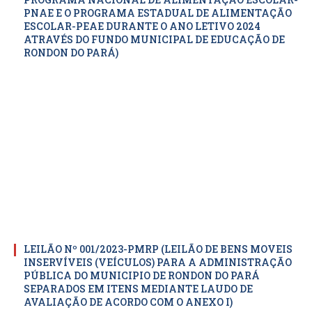
PNAE E O PROGRAMA ESTADUAL DE ALIMENTAÇÃO
ESCOLAR-PEAE DURANTE O ANO LETIVO 2024
ATRAVÉS DO FUNDO MUNICIPAL DE EDUCAÇÃO DE
RONDON DO PARÁ)
LEILÃO Nº 001/2023-PMRP (LEILÃO DE BENS MOVEIS
INSERVÍVEIS (VEÍCULOS) PARA A ADMINISTRAÇÃO
PÚBLICA DO MUNICIPIO DE RONDON DO PARÁ
SEPARADOS EM ITENS MEDIANTE LAUDO DE
AVALIAÇÃO DE ACORDO COM O ANEXO I)