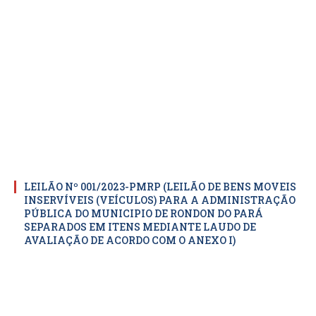
LEILÃO Nº 001/2023-PMRP (LEILÃO DE BENS MOVEIS
INSERVÍVEIS (VEÍCULOS) PARA A ADMINISTRAÇÃO
PÚBLICA DO MUNICIPIO DE RONDON DO PARÁ
SEPARADOS EM ITENS MEDIANTE LAUDO DE
AVALIAÇÃO DE ACORDO COM O ANEXO I)