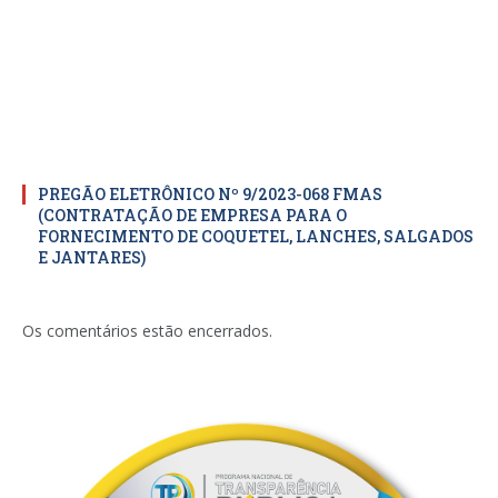
PREGÃO ELETRÔNICO Nº 9/2023-068 FMAS
(CONTRATAÇÃO DE EMPRESA PARA O
FORNECIMENTO DE COQUETEL, LANCHES, SALGADOS
E JANTARES)
Os comentários estão encerrados.