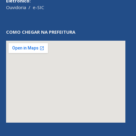
Eletrônico:
Ouvidoria
/
e-SIC
COMO CHEGAR NA PREFEITURA