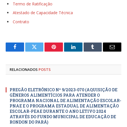
Termo de Ratificação
Atestado de Capacidade Técnica
Contrato
Facebook
Twitter
Pinterest
LinkedIn
Tumblr
E-
mail
RELACIONADOS
POSTS
PREGÃO ELETRÔNICO Nº 9/2023-070 (AQUISIÇÃO DE
GÊNEROS ALIMENTÍCIOS PARA ATENDER O
PROGRAMA NACIONAL DE ALIMENTAÇÃO ESCOLAR-
PNAE E O PROGRAMA ESTADUAL DE ALIMENTAÇÃO
ESCOLAR-PEAE DURANTE O ANO LETIVO 2024
ATRAVÉS DO FUNDO MUNICIPAL DE EDUCAÇÃO DE
RONDON DO PARÁ)