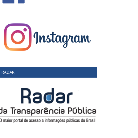
RADAR