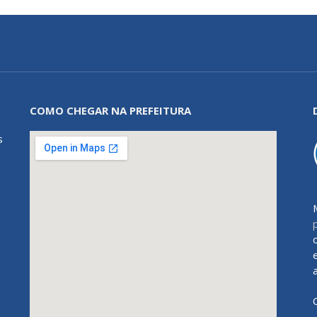
COMO CHEGAR NA PREFEITURA
s