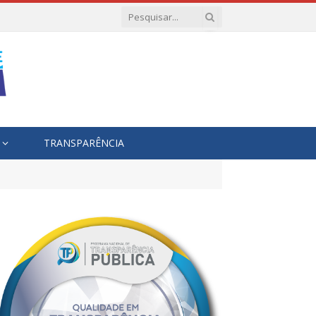
TRANSPARÊNCIA