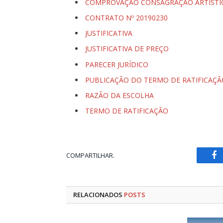
COMPROVAÇÃO CONSAGRAÇÃO ARTÍST
CONTRATO Nº 20190230
JUSTIFICATIVA
JUSTIFICATIVA DE PREÇO
PARECER JURÍDICO
PUBLICAÇÃO DO TERMO DE RATIFICAÇÃ
RAZÃO DA ESCOLHA
TERMO DE RATIFICAÇÃO
COMPARTILHAR.
Fa
RELACIONADOS
POSTS