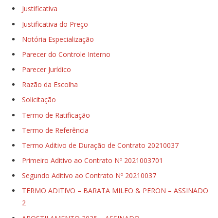
Justificativa
Justificativa do Preço
Notória Especialização
Parecer do Controle Interno
Parecer Jurídico
Razão da Escolha
Solicitação
Termo de Ratificação
Termo de Referência
Termo Aditivo de Duração de Contrato 20210037
Primeiro Aditivo ao Contrato Nº 2021003701
Segundo Aditivo ao Contrato Nº 20210037
TERMO ADITIVO – BARATA MILEO & PERON – ASSINADO
2