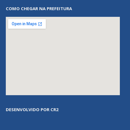
COMO CHEGAR NA PREFEITURA
DESENVOLVIDO POR CR2