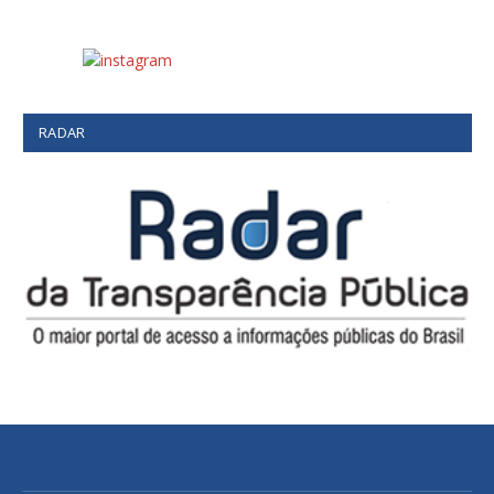
RADAR