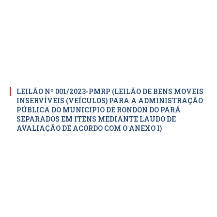
LEILÃO Nº 001/2023-PMRP (LEILÃO DE BENS MOVEIS
INSERVÍVEIS (VEÍCULOS) PARA A ADMINISTRAÇÃO
PÚBLICA DO MUNICIPIO DE RONDON DO PARÁ
SEPARADOS EM ITENS MEDIANTE LAUDO DE
AVALIAÇÃO DE ACORDO COM O ANEXO I)