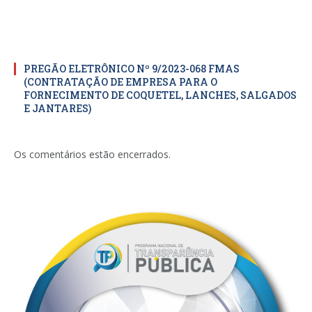
PREGÃO ELETRÔNICO Nº 9/2023-068 FMAS
(CONTRATAÇÃO DE EMPRESA PARA O
FORNECIMENTO DE COQUETEL, LANCHES, SALGADOS
E JANTARES)
Os comentários estão encerrados.