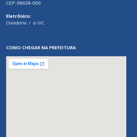
CEP: 68638-000
Eletrônico:
Ouvidoria
/
e-SIC
COMO CHEGAR NA PREFEITURA