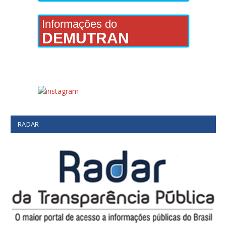
Informações do
DEMUTRAN
RADAR