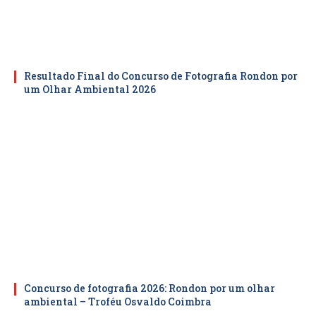
Resultado Final do Concurso de Fotografia Rondon por
um Olhar Ambiental 2026
Concurso de fotografia 2026: Rondon por um olhar
ambiental – Troféu Osvaldo Coimbra