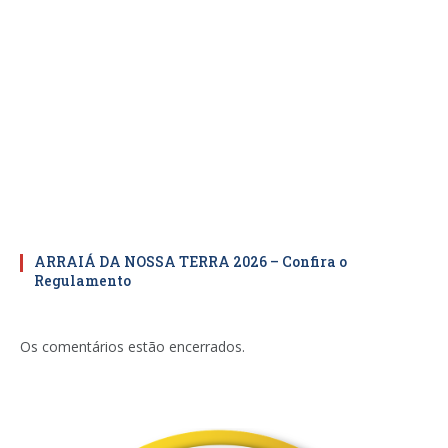
ARRAIÁ DA NOSSA TERRA 2026 – Confira o
Regulamento
Os comentários estão encerrados.