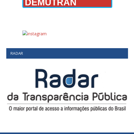
DEMUTRAN
RADAR