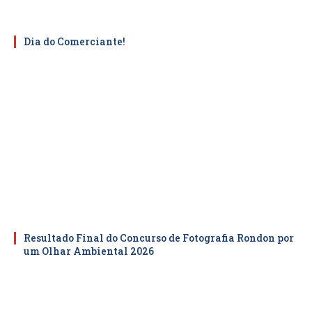
Dia do Comerciante!
Resultado Final do Concurso de Fotografia Rondon por
um Olhar Ambiental 2026