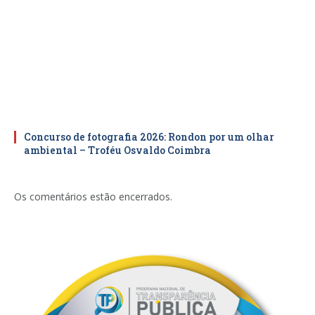
Concurso de fotografia 2026: Rondon por um olhar
ambiental – Troféu Osvaldo Coimbra
Os comentários estão encerrados.