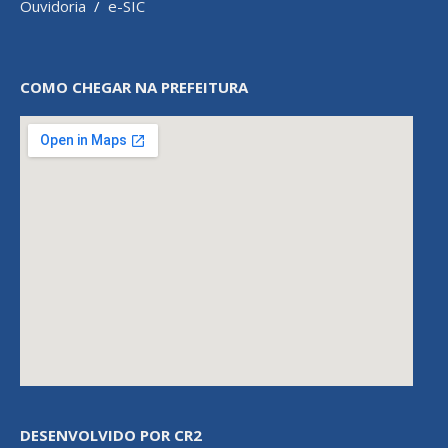
Ouvidoria
/
e-SIC
COMO CHEGAR NA PREFEITURA
DESENVOLVIDO POR CR2