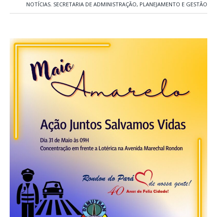
NOTÍCIAS
,
SECRETARIA DE ADMINISTRAÇÃO, PLANEJAMENTO E GESTÃO