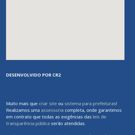
DESENVOLVIDO POR CR2
Muito mais que
criar site
ou
sistema para prefeituras
!
Realizamos uma
assessoria
completa, onde garantimos
em contrato que todas as exigências das
leis de
transparência pública
serão atendidas.