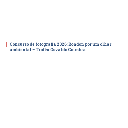
Concurso de fotografia 2026: Rondon por um olhar
ambiental – Troféu Osvaldo Coimbra