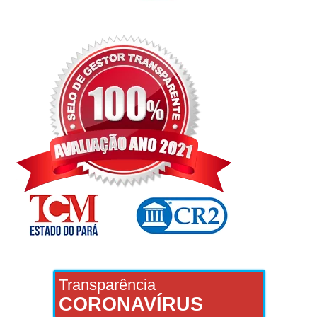
Transparência
CORONAVÍRUS