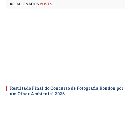
RELACIONADOS
POSTS
Resultado Final do Concurso de Fotografia Rondon por
um Olhar Ambiental 2026