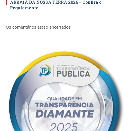
ARRAIÁ DA NOSSA TERRA 2026 – Confira o
Regulamento
Os comentários estão encerrados.