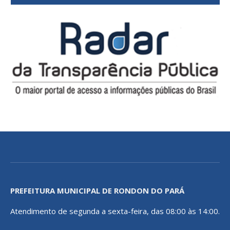
PREFEITURA MUNICIPAL DE RONDON DO PARÁ
Atendimento de segunda a sexta-feira, das 08:00 às 14:00.