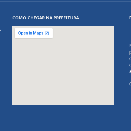
COMO CHEGAR NA PREFEITURA
s