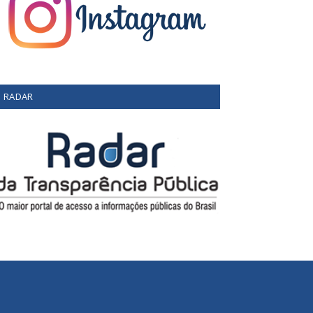
RADAR