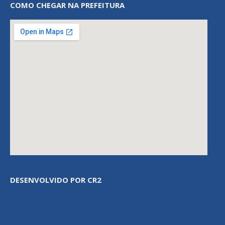
COMO CHEGAR NA PREFEITURA
DESENVOLVIDO POR CR2