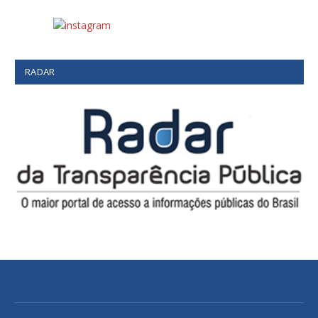
RADAR