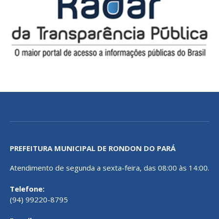
PREFEITURA MUNICIPAL DE RONDON DO PARÁ
Atendimento de segunda a sexta-feira, das 08:00 às 14:00.
Telefone:
(94) 99220-8795