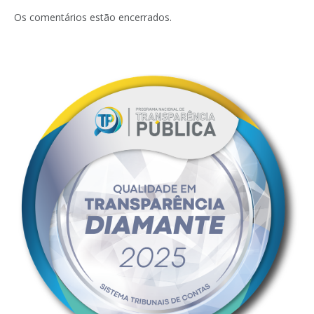
mail
Os comentários estão encerrados.