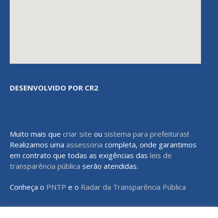
DESENVOLVIDO POR CR2
Muito mais que
criar site
ou
sistema para prefeituras
!
Realizamos uma
assessoria
completa, onde garantimos
em contrato que todas as exigências das
leis de
transparência pública
serão atendidas.
Conheça o
PNTP
e o
Radar da Transparência Pública