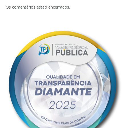
mail
Os comentários estão encerrados.