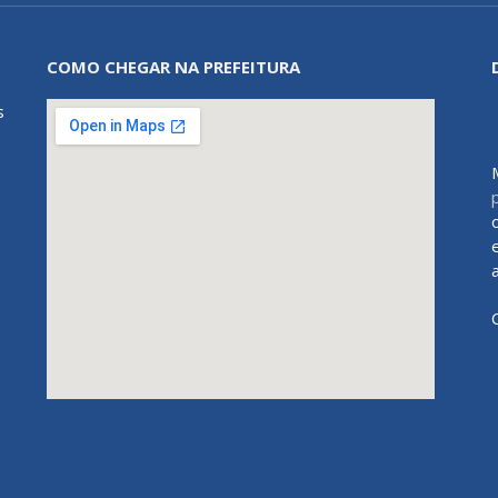
COMO CHEGAR NA PREFEITURA
s