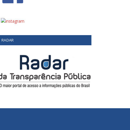
RADAR