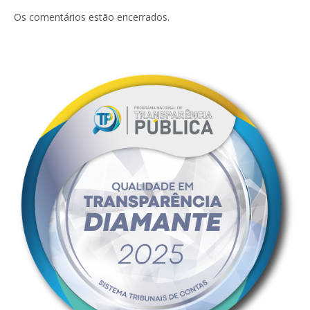
mail
Os comentários estão encerrados.