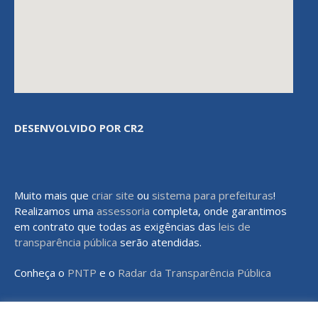
DESENVOLVIDO POR CR2
Muito mais que
criar site
ou
sistema para prefeituras
!
Realizamos uma
assessoria
completa, onde garantimos
em contrato que todas as exigências das
leis de
transparência pública
serão atendidas.
Conheça o
PNTP
e o
Radar da Transparência Pública