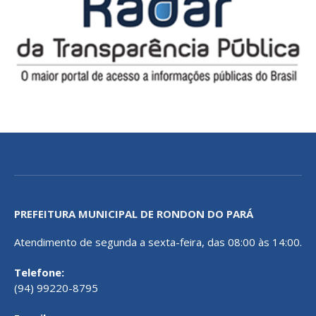
PREFEITURA MUNICIPAL DE RONDON DO PARÁ
Atendimento de segunda a sexta-feira, das 08:00 às 14:00.
Telefone:
(94) 99220-8795