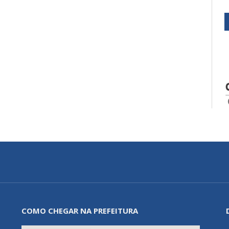
COMO CHEGAR NA PREFEITURA