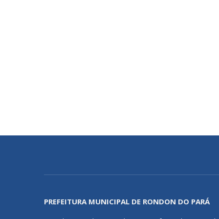
PREFEITURA MUNICIPAL DE RONDON DO PARÁ