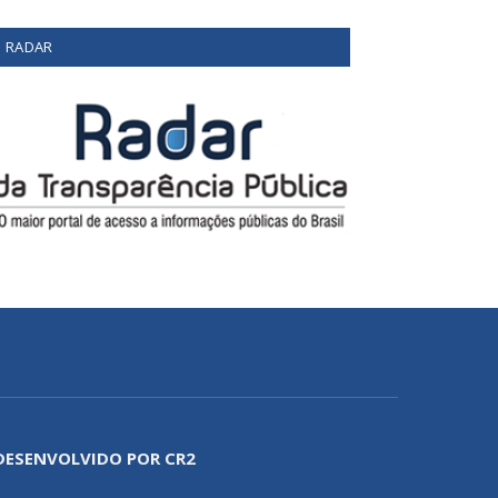
RADAR
DESENVOLVIDO POR CR2