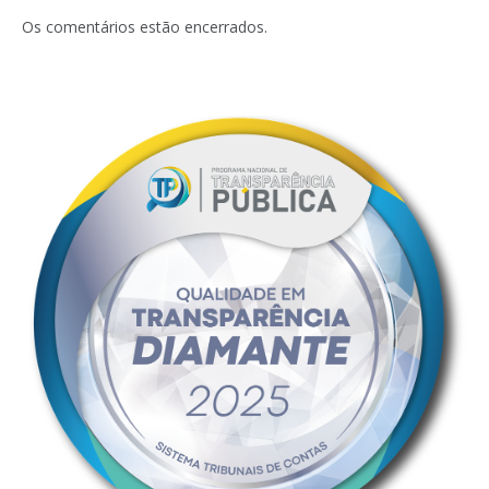
mail
Os comentários estão encerrados.