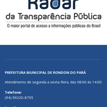
PREFEITURA MUNICIPAL DE RONDON DO PARÁ
Atendimento de segunda a sexta-feira, das 08:00 às 14:00.
Telefone:
(94) 99220-8795