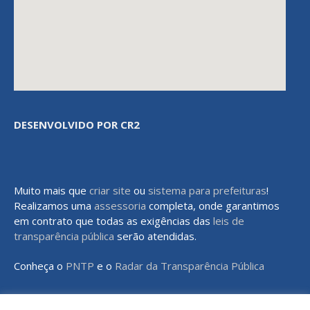
DESENVOLVIDO POR CR2
Muito mais que
criar site
ou
sistema para prefeituras
!
Realizamos uma
assessoria
completa, onde garantimos
em contrato que todas as exigências das
leis de
transparência pública
serão atendidas.
Conheça o
PNTP
e o
Radar da Transparência Pública