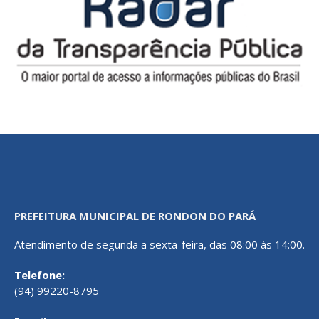
PREFEITURA MUNICIPAL DE RONDON DO PARÁ
Atendimento de segunda a sexta-feira, das 08:00 às 14:00.
Telefone:
(94) 99220-8795