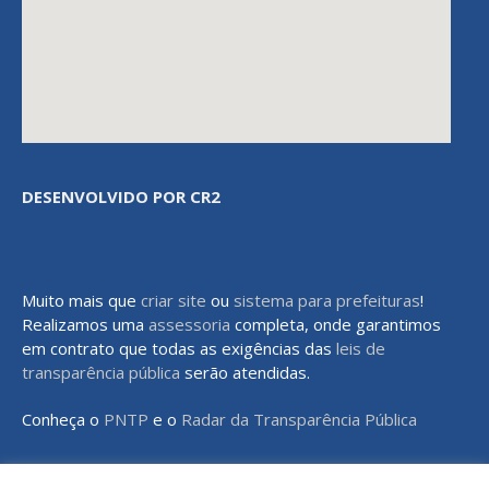
DESENVOLVIDO POR CR2
Muito mais que
criar site
ou
sistema para prefeituras
!
Realizamos uma
assessoria
completa, onde garantimos
em contrato que todas as exigências das
leis de
transparência pública
serão atendidas.
Conheça o
PNTP
e o
Radar da Transparência Pública