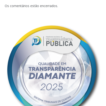
mail
Os comentários estão encerrados.