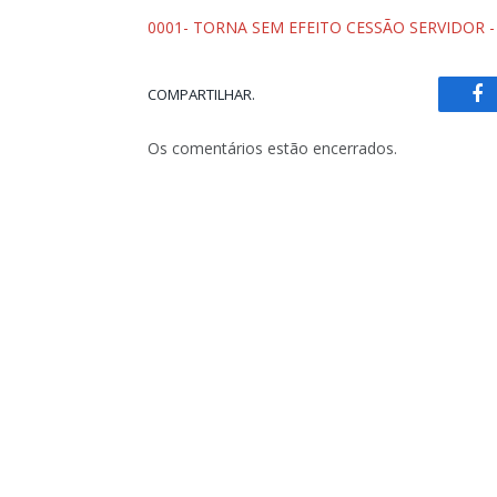
0001- TORNA SEM EFEITO CESSÃO SERVIDOR
COMPARTILHAR.
Fa
Os comentários estão encerrados.