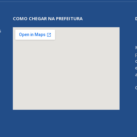
COMO CHEGAR NA PREFEITURA
s