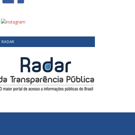
RADAR