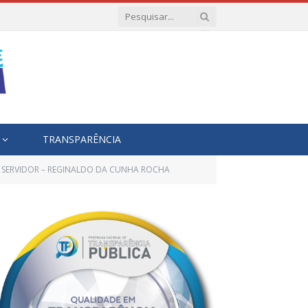
TRANSPARÊNCIA
O SERVIDOR – REGINALDO DA CUNHA ROCHA