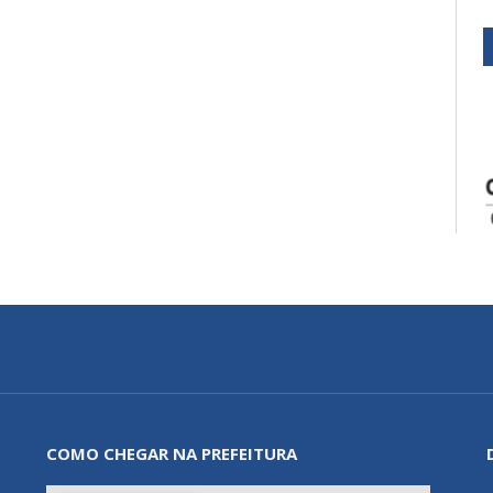
COMO CHEGAR NA PREFEITURA