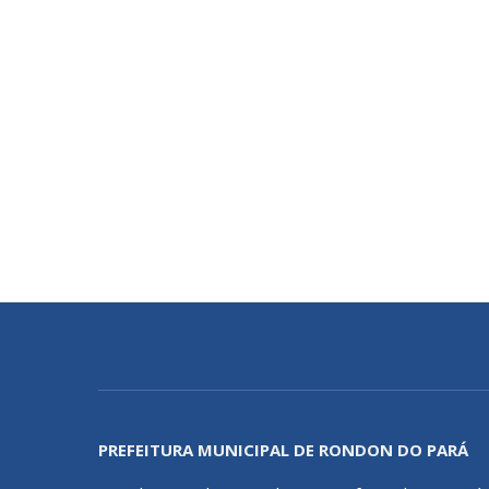
PREFEITURA MUNICIPAL DE RONDON DO PARÁ