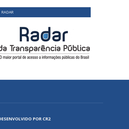
RADAR
DESENVOLVIDO POR CR2