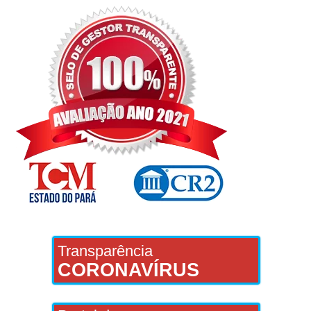
Transparência
CORONAVÍRUS