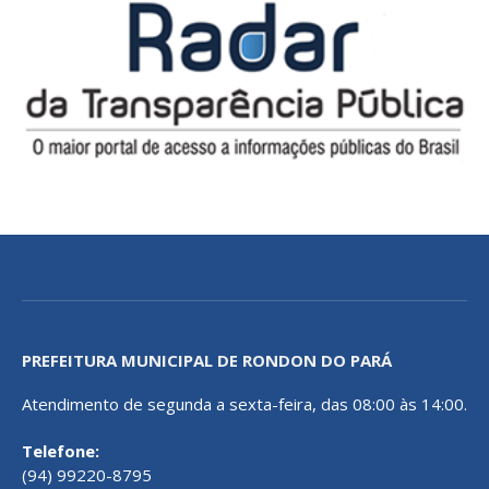
PREFEITURA MUNICIPAL DE RONDON DO PARÁ
Atendimento de segunda a sexta-feira, das 08:00 às 14:00.
Telefone:
(94) 99220-8795