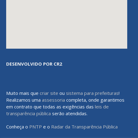
DESENVOLVIDO POR CR2
Muito mais que
criar site
ou
sistema para prefeituras
!
Realizamos uma
assessoria
completa, onde garantimos
em contrato que todas as exigências das
leis de
transparência pública
serão atendidas.
Conheça o
PNTP
e o
Radar da Transparência Pública