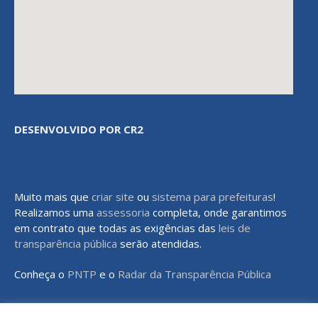
DESENVOLVIDO POR CR2
Muito mais que
criar site
ou
sistema para prefeituras
!
Realizamos uma
assessoria
completa, onde garantimos
em contrato que todas as exigências das
leis de
transparência pública
serão atendidas.
Conheça o
PNTP
e o
Radar da Transparência Pública