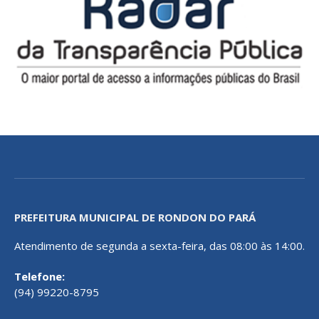
PREFEITURA MUNICIPAL DE RONDON DO PARÁ
Atendimento de segunda a sexta-feira, das 08:00 às 14:00.
Telefone:
(94) 99220-8795