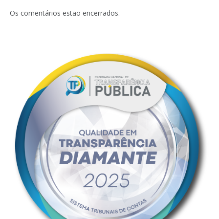
mail
Os comentários estão encerrados.