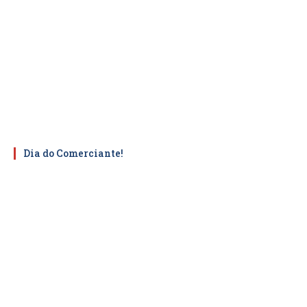
Dia do Comerciante!