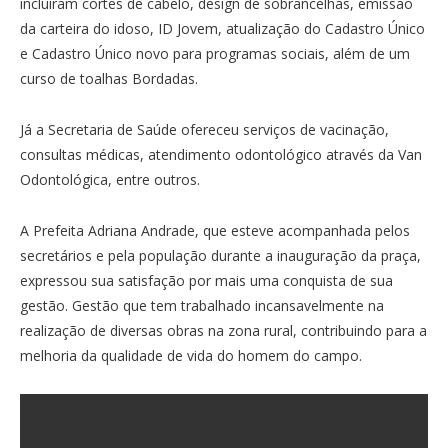
incluíram cortes de cabelo, design de sobrancelhas, emissão
da carteira do idoso, ID Jovem, atualização do Cadastro Único
e Cadastro Único novo para programas sociais, além de um
curso de toalhas Bordadas.
Já a Secretaria de Saúde ofereceu serviços de vacinação,
consultas médicas, atendimento odontológico através da Van
Odontológica, entre outros.
A Prefeita Adriana Andrade, que esteve acompanhada pelos
secretários e pela população durante a inauguração da praça,
expressou sua satisfação por mais uma conquista de sua
gestão. Gestão que tem trabalhado incansavelmente na
realização de diversas obras na zona rural, contribuindo para a
melhoria da qualidade de vida do homem do campo.