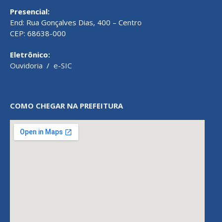
Presencial:
End: Rua Gonçalves Dias, 400 – Centro
CEP: 68638-000
Eletrônico:
Ouvidoria
/
e-SIC
COMO CHEGAR NA PREFEITURA