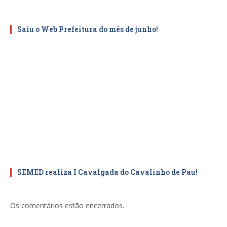
Saiu o Web Prefeitura do mês de junho!
SEMED realiza I Cavalgada do Cavalinho de Pau!
Os comentários estão encerrados.