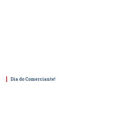
Dia do Comerciante!