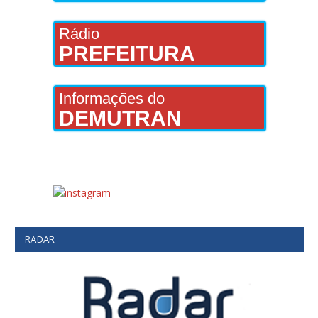
Rádio
PREFEITURA
Informações do
DEMUTRAN
RADAR