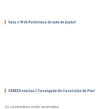
Saiu o Web Prefeitura do mês de junho!
SEMED realiza I Cavalgada do Cavalinho de Pau!
Os comentários estão encerrados.