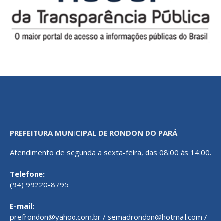
PREFEITURA MUNICIPAL DE RONDON DO PARÁ
Atendimento de segunda a sexta-feira, das 08:00 às 14:00.
Telefone:
(94) 99220-8795
E-mail:
prefrondon@yahoo.com.br / semadrondon@hotmail.com /