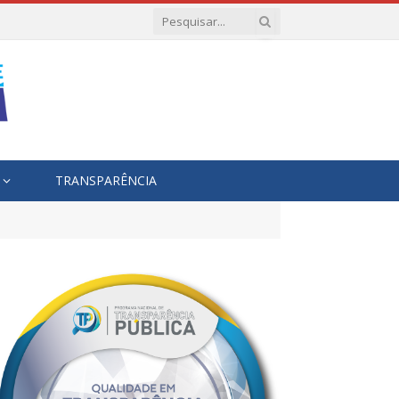
TRANSPARÊNCIA