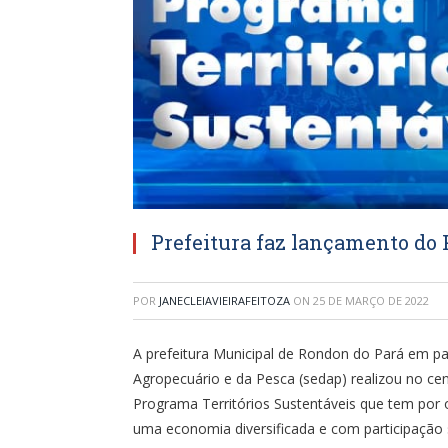
Prefeitura faz lançamento do 
POR
JANECLEIAVIEIRAFEITOZA
ON
25 DE MARÇO DE 2022
A prefeitura Municipal de Rondon do Pará em p
Agropecuário e da Pesca (sedap) realizou no ce
Programa Territórios Sustentáveis que tem por 
uma economia diversificada e com participação s