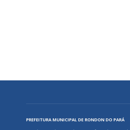
PREFEITURA MUNICIPAL DE RONDON DO PARÁ