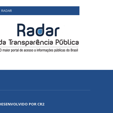
RADAR
DESENVOLVIDO POR CR2