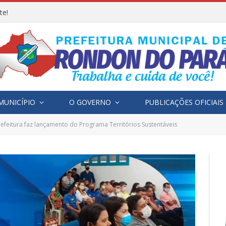
te!
MUNICÍPIO
O GOVERNO
PUBLICAÇÕES OFICIAIS
refeitura faz lançamento do Programa Territórios Sustentáveis