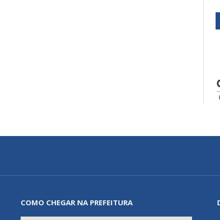
COMO CHEGAR NA PREFEITURA