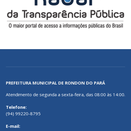
PREFEITURA MUNICIPAL DE RONDON DO PARÁ
Atendimento de segunda a sexta-feira, das 08:00 às 14:00.
Telefone:
(94) 99220-8795
E-mail: