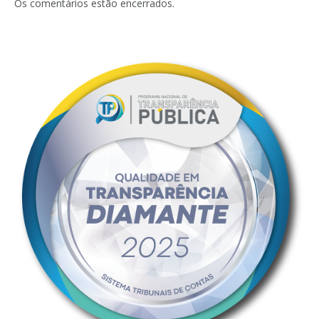
Os comentários estão encerrados.