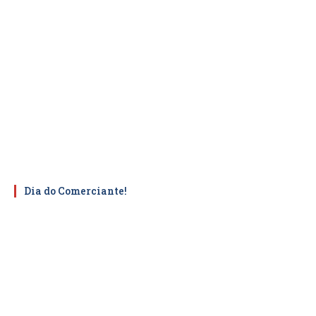
Dia do Comerciante!