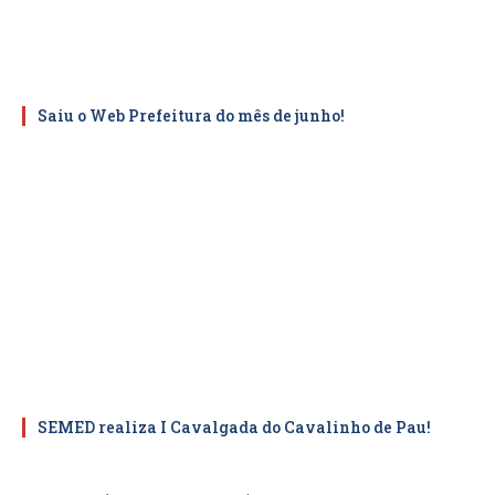
Saiu o Web Prefeitura do mês de junho!
SEMED realiza I Cavalgada do Cavalinho de Pau!