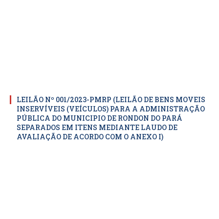
LEILÃO Nº 001/2023-PMRP (LEILÃO DE BENS MOVEIS
INSERVÍVEIS (VEÍCULOS) PARA A ADMINISTRAÇÃO
PÚBLICA DO MUNICIPIO DE RONDON DO PARÁ
SEPARADOS EM ITENS MEDIANTE LAUDO DE
AVALIAÇÃO DE ACORDO COM O ANEXO I)