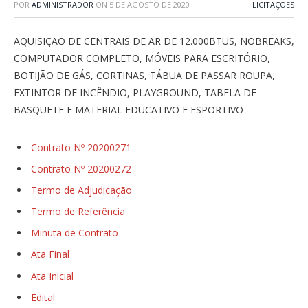
POR
ADMINISTRADOR
ON
5 DE AGOSTO DE 2020
LICITAÇÕES
AQUISIÇÃO DE CENTRAIS DE AR DE 12.000BTUS, NOBREAKS,
COMPUTADOR COMPLETO, MÓVEIS PARA ESCRITÓRIO,
BOTIJÃO DE GÁS, CORTINAS, TÁBUA DE PASSAR ROUPA,
EXTINTOR DE INCÊNDIO, PLAYGROUND, TABELA DE
BASQUETE E MATERIAL EDUCATIVO E ESPORTIVO
Contrato Nº 20200271
Contrato Nº 20200272
Termo de Adjudicação
Termo de Referência
Minuta de Contrato
Ata Final
Ata Inicial
Edital