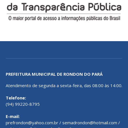
PREFEITURA MUNICIPAL DE RONDON DO PARÁ
Atendimento de segunda a sexta-feira, das 08:00 às 14:00.
Telefone:
(94) 99220-8795
E-mail:
prefrondon@yahoo.com.br / semadrondon@hotmail.com /