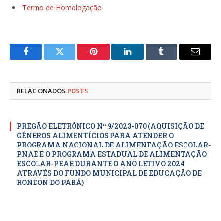
Termo de Homologação
Facebook
Twitter
Pinterest
LinkedIn
Tumblr
E-
mail
RELACIONADOS
POSTS
PREGÃO ELETRÔNICO Nº 9/2023-070 (AQUISIÇÃO DE
GÊNEROS ALIMENTÍCIOS PARA ATENDER O
PROGRAMA NACIONAL DE ALIMENTAÇÃO ESCOLAR-
PNAE E O PROGRAMA ESTADUAL DE ALIMENTAÇÃO
ESCOLAR-PEAE DURANTE O ANO LETIVO 2024
ATRAVÉS DO FUNDO MUNICIPAL DE EDUCAÇÃO DE
RONDON DO PARÁ)