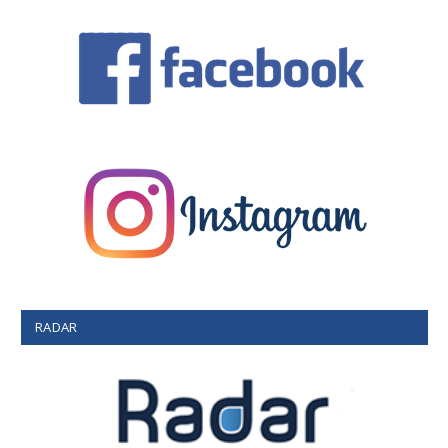
RADAR