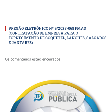
PREGÃO ELETRÔNICO Nº 9/2023-068 FMAS
(CONTRATAÇÃO DE EMPRESA PARA O
FORNECIMENTO DE COQUETEL, LANCHES, SALGADOS
E JANTARES)
Os comentários estão encerrados.