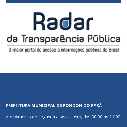
PREFEITURA MUNICIPAL DE RONDON DO PARÁ
Atendimento de segunda a sexta-feira, das 08:00 às 14:00.