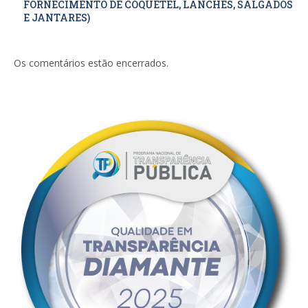
FORNECIMENTO DE COQUETEL, LANCHES, SALGADOS
E JANTARES)
Os comentários estão encerrados.