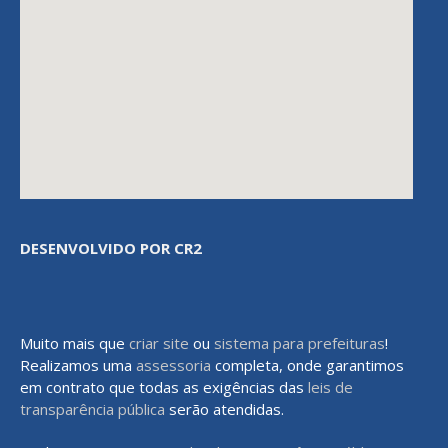
DESENVOLVIDO POR CR2
Muito mais que
criar site
ou
sistema para prefeituras
!
Realizamos uma
assessoria
completa, onde garantimos
em contrato que todas as exigências das
leis de
transparência pública
serão atendidas.