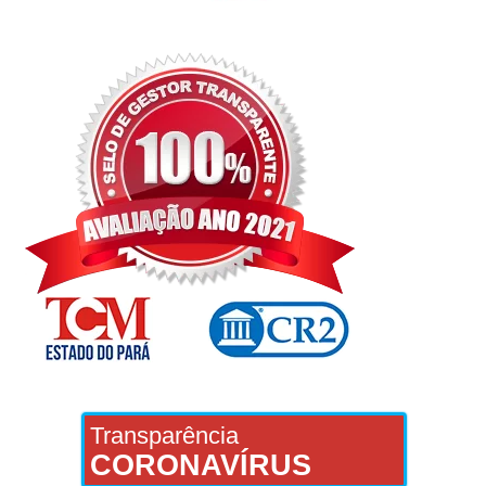
Transparência
CORONAVÍRUS