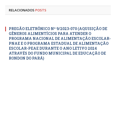
mail
RELACIONADOS
POSTS
PREGÃO ELETRÔNICO Nº 9/2023-070 (AQUISIÇÃO DE
GÊNEROS ALIMENTÍCIOS PARA ATENDER O
PROGRAMA NACIONAL DE ALIMENTAÇÃO ESCOLAR-
PNAE E O PROGRAMA ESTADUAL DE ALIMENTAÇÃO
ESCOLAR-PEAE DURANTE O ANO LETIVO 2024
ATRAVÉS DO FUNDO MUNICIPAL DE EDUCAÇÃO DE
RONDON DO PARÁ)