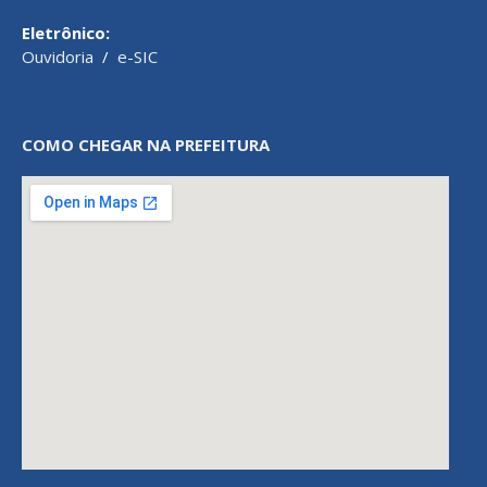
Eletrônico:
Ouvidoria
/
e-SIC
COMO CHEGAR NA PREFEITURA