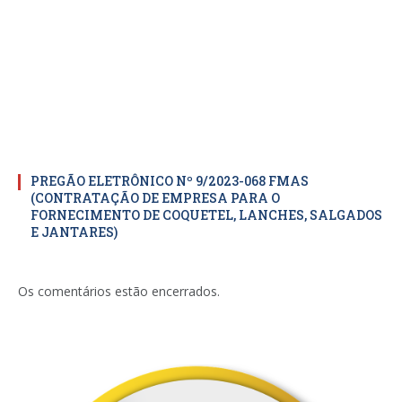
PREGÃO ELETRÔNICO Nº 9/2023-068 FMAS
(CONTRATAÇÃO DE EMPRESA PARA O
FORNECIMENTO DE COQUETEL, LANCHES, SALGADOS
E JANTARES)
Os comentários estão encerrados.