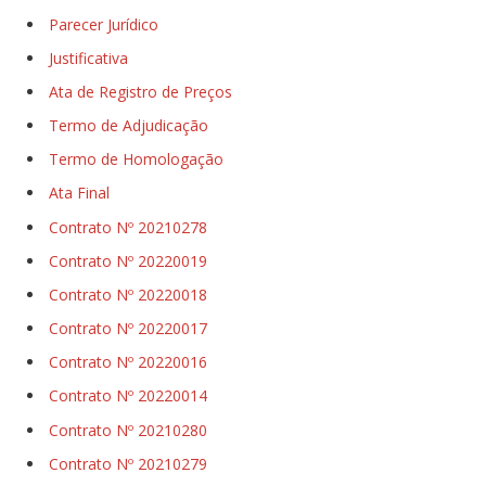
Parecer Jurídico
Justificativa
Ata de Registro de Preços
Termo de Adjudicação
Termo de Homologação
Ata Final
Contrato Nº 20210278
Contrato Nº 20220019
Contrato Nº 20220018
Contrato Nº 20220017
Contrato Nº 20220016
Contrato Nº 20220014
Contrato Nº 20210280
Contrato Nº 20210279