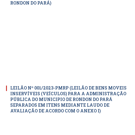
RONDON DO PARÁ)
LEILÃO Nº 001/2023-PMRP (LEILÃO DE BENS MOVEIS
INSERVÍVEIS (VEÍCULOS) PARA A ADMINISTRAÇÃO
PÚBLICA DO MUNICIPIO DE RONDON DO PARÁ
SEPARADOS EM ITENS MEDIANTE LAUDO DE
AVALIAÇÃO DE ACORDO COM O ANEXO I)