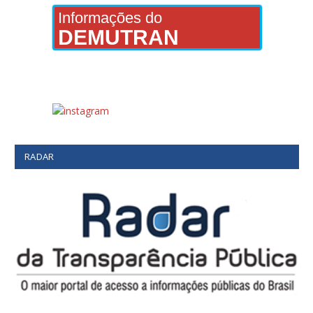
Informações do
DEMUTRAN
RADAR