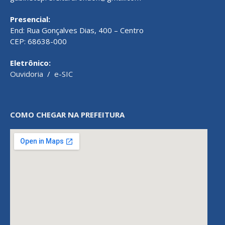
Presencial:
End: Rua Gonçalves Dias, 400 – Centro
CEP: 68638-000
Eletrônico:
Ouvidoria
/
e-SIC
COMO CHEGAR NA PREFEITURA