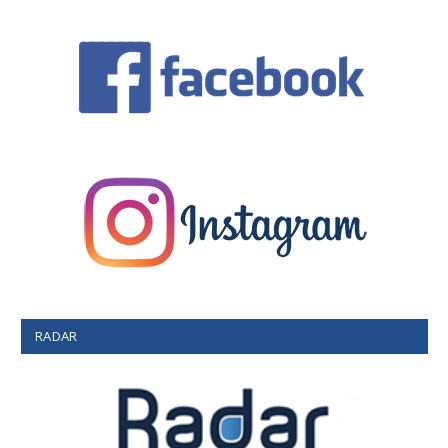
RADAR