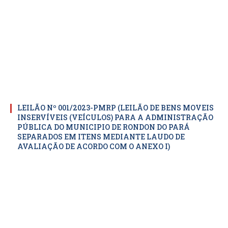
LEILÃO Nº 001/2023-PMRP (LEILÃO DE BENS MOVEIS
INSERVÍVEIS (VEÍCULOS) PARA A ADMINISTRAÇÃO
PÚBLICA DO MUNICIPIO DE RONDON DO PARÁ
SEPARADOS EM ITENS MEDIANTE LAUDO DE
AVALIAÇÃO DE ACORDO COM O ANEXO I)