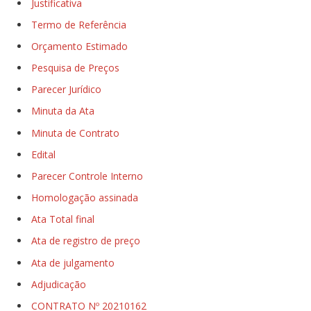
Justificativa
Termo de Referência
Orçamento Estimado
Pesquisa de Preços
Parecer Jurídico
Minuta da Ata
Minuta de Contrato
Edital
Parecer Controle Interno
Homologação assinada
Ata Total final
Ata de registro de preço
Ata de julgamento
Adjudicação
CONTRATO Nº 20210162