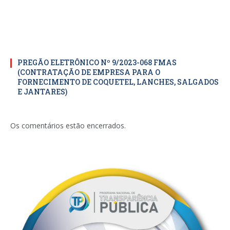
PREGÃO ELETRÔNICO Nº 9/2023-068 FMAS
(CONTRATAÇÃO DE EMPRESA PARA O
FORNECIMENTO DE COQUETEL, LANCHES, SALGADOS
E JANTARES)
Os comentários estão encerrados.