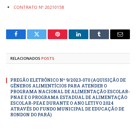
CONTRATO Nº 20210158
Facebook
Twitter
Pinterest
LinkedIn
Tumblr
E-
mail
RELACIONADOS
POSTS
PREGÃO ELETRÔNICO Nº 9/2023-070 (AQUISIÇÃO DE
GÊNEROS ALIMENTÍCIOS PARA ATENDER O
PROGRAMA NACIONAL DE ALIMENTAÇÃO ESCOLAR-
PNAE E O PROGRAMA ESTADUAL DE ALIMENTAÇÃO
ESCOLAR-PEAE DURANTE O ANO LETIVO 2024
ATRAVÉS DO FUNDO MUNICIPAL DE EDUCAÇÃO DE
RONDON DO PARÁ)