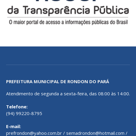
PREFEITURA MUNICIPAL DE RONDON DO PARÁ
Atendimento de segunda a sexta-feira, das 08:00 às 14:00.
Telefone:
(94) 99220-8795
E-mail:
prefrondon@yahoo.com.br / semadrondon@hotmail.com /