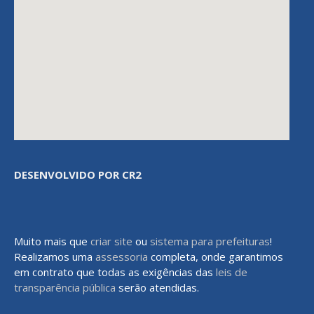
DESENVOLVIDO POR CR2
Muito mais que
criar site
ou
sistema para prefeituras
!
Realizamos uma
assessoria
completa, onde garantimos
em contrato que todas as exigências das
leis de
transparência pública
serão atendidas.