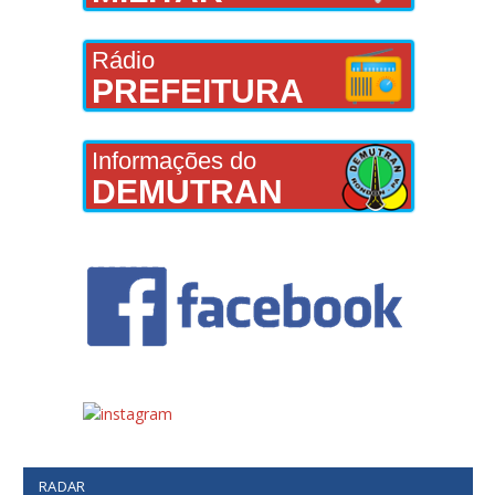
Rádio
PREFEITURA
Informações do
DEMUTRAN
RADAR