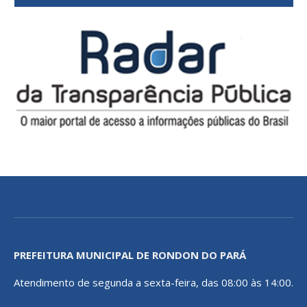
PREFEITURA MUNICIPAL DE RONDON DO PARÁ
Atendimento de segunda a sexta-feira, das 08:00 às 14:00.