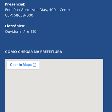
Presencial:
End: Rua Gonçalves Dias, 400 – Centro
CEP: 68638-000
Eletrônico:
Ouvidoria
/
e-SIC
COMO CHEGAR NA PREFEITURA