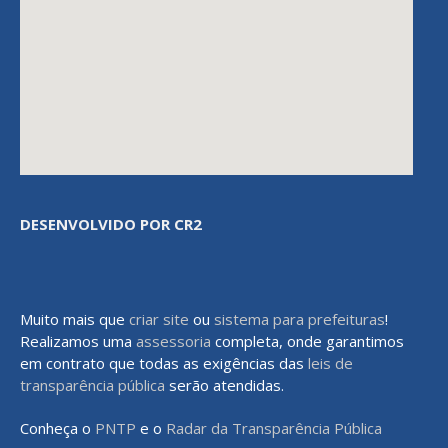
DESENVOLVIDO POR CR2
Muito mais que
criar site
ou
sistema para prefeituras
!
Realizamos uma
assessoria
completa, onde garantimos
em contrato que todas as exigências das
leis de
transparência pública
serão atendidas.
Conheça o
PNTP
e o
Radar da Transparência Pública