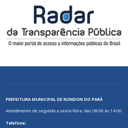
PREFEITURA MUNICIPAL DE RONDON DO PARÁ
Atendimento de segunda a sexta-feira, das 08:00 às 14:00.
Telefone: