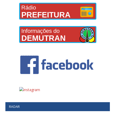
Rádio
PREFEITURA
Informações do
DEMUTRAN
RADAR