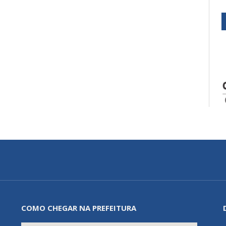
COMO CHEGAR NA PREFEITURA