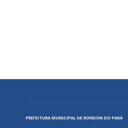
PREFEITURA MUNICIPAL DE RONDON DO PARÁ