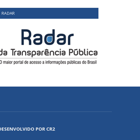
RADAR
DESENVOLVIDO POR CR2