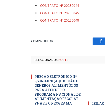
CONTRATO Nº 20230044
CONTRATO Nº 20230045
CONTRATO Nº 20230048
COMPARTILHAR.
Fa
RELACIONADOS
POSTS
PREGÃO ELETRÔNICO Nº
9/2023-070 (AQUISIÇÃO DE
GÊNEROS ALIMENTÍCIOS
PARA ATENDER O
PROGRAMA NACIONAL DE
ALIMENTAÇÃO ESCOLAR-
PNAE E O PROGRAMA
LEILÃO