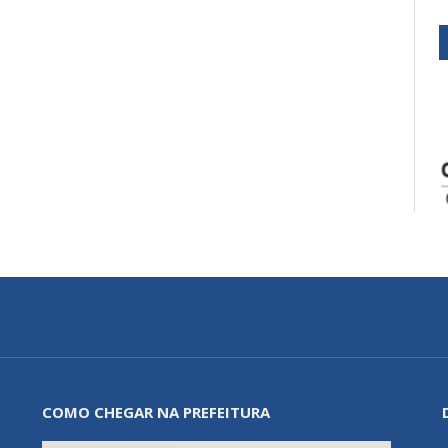
COMO CHEGAR NA PREFEITURA