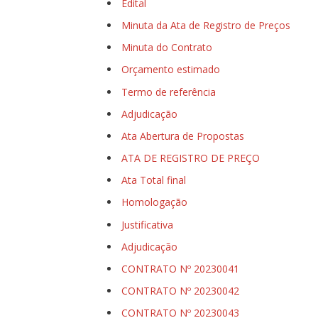
Edital
Minuta da Ata de Registro de Preços
Minuta do Contrato
Orçamento estimado
Termo de referência
Adjudicação
Ata Abertura de Propostas
ATA DE REGISTRO DE PREÇO
Ata Total final
Homologação
Justificativa
Adjudicação
CONTRATO Nº 20230041
CONTRATO Nº 20230042
CONTRATO Nº 20230043