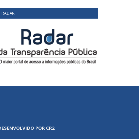
RADAR
DESENVOLVIDO POR CR2