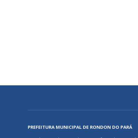
PREFEITURA MUNICIPAL DE RONDON DO PARÁ