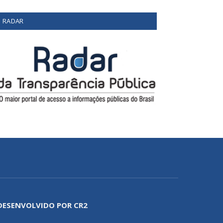
RADAR
DESENVOLVIDO POR CR2