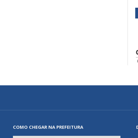
COMO CHEGAR NA PREFEITURA