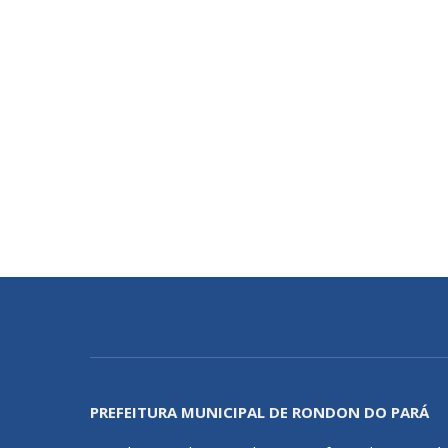
PREFEITURA MUNICIPAL DE RONDON DO PARÁ