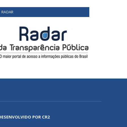
RADAR
DESENVOLVIDO POR CR2