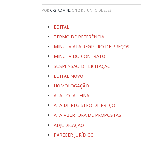
POR
CR2-ADMIN2
ON
2 DE JUNHO DE 2023
EDITAL
TERMO DE REFERÊNCIA
MINUTA ATA REGISTRO DE PREÇOS
MINUTA DO CONTRATO
SUSPENSÃO DE LICITAÇÃO
EDITAL NOVO
HOMOLOGAÇÃO
ATA TOTAL FINAL
ATA DE REGISTRO DE PREÇO
ATA ABERTURA DE PROPOSTAS
ADJUDICAÇÃO
PARECER JURÍDICO