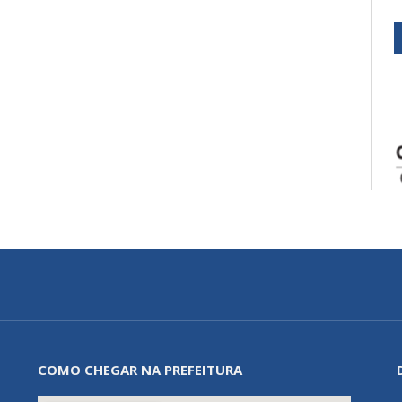
COMO CHEGAR NA PREFEITURA