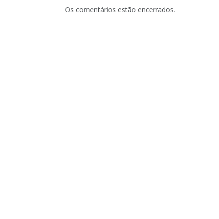
Os comentários estão encerrados.