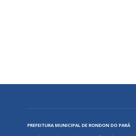
PREFEITURA MUNICIPAL DE RONDON DO PARÁ