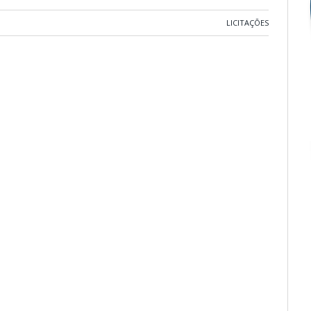
LICITAÇÕES