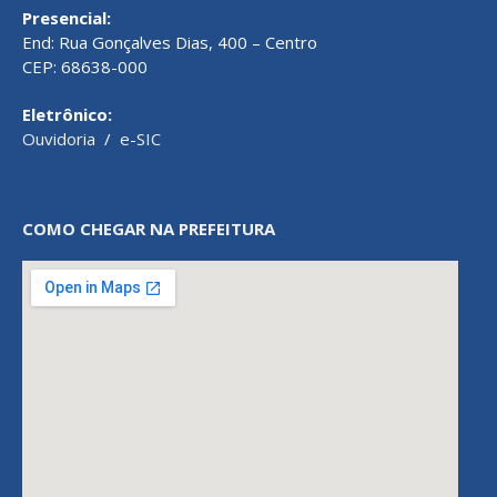
Presencial:
End: Rua Gonçalves Dias, 400 – Centro
CEP: 68638-000
Eletrônico:
Ouvidoria
/
e-SIC
COMO CHEGAR NA PREFEITURA