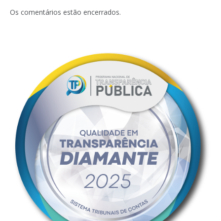
mail
Os comentários estão encerrados.