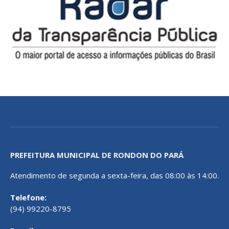
PREFEITURA MUNICIPAL DE RONDON DO PARÁ
Atendimento de segunda a sexta-feira, das 08:00 às 14:00.
Telefone:
(94) 99220-8795