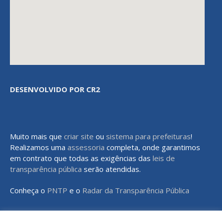
DESENVOLVIDO POR CR2
Muito mais que
criar site
ou
sistema para prefeituras
!
Realizamos uma
assessoria
completa, onde garantimos
em contrato que todas as exigências das
leis de
transparência pública
serão atendidas.
Conheça o
PNTP
e o
Radar da Transparência Pública