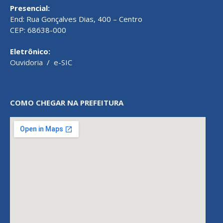
Presencial:
End: Rua Gonçalves Dias, 400 – Centro
CEP: 68638-000
Eletrônico:
Ouvidoria
/
e-SIC
COMO CHEGAR NA PREFEITURA