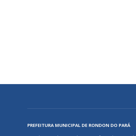
PREFEITURA MUNICIPAL DE RONDON DO PARÁ