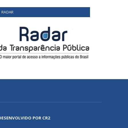
RADAR
DESENVOLVIDO POR CR2