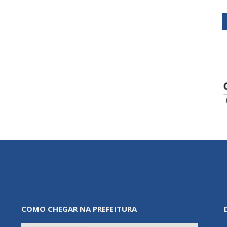
COMO CHEGAR NA PREFEITURA