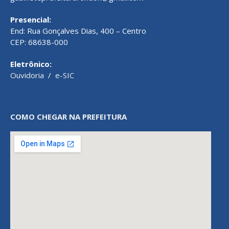
Presencial:
End: Rua Gonçalves Dias, 400 – Centro
CEP: 68638-000
Eletrônico:
Ouvidoria
/
e-SIC
COMO CHEGAR NA PREFEITURA