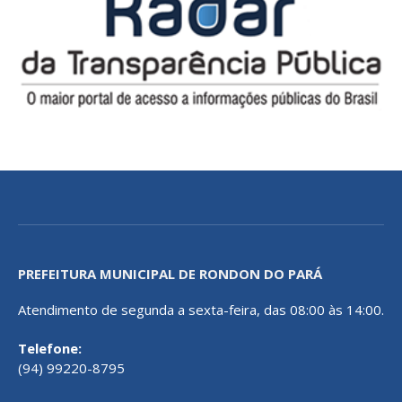
PREFEITURA MUNICIPAL DE RONDON DO PARÁ
Atendimento de segunda a sexta-feira, das 08:00 às 14:00.
Telefone:
(94) 99220-8795