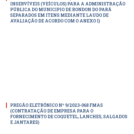
INSERVÍVEIS (VEÍCULOS) PARA A ADMINISTRAÇÃO
PÚBLICA DO MUNICIPIO DE RONDON DO PARÁ
SEPARADOS EM ITENS MEDIANTE LAUDO DE
AVALIAÇÃO DE ACORDO COM O ANEXO I)
PREGÃO ELETRÔNICO Nº 9/2023-068 FMAS
(CONTRATAÇÃO DE EMPRESA PARA O
FORNECIMENTO DE COQUETEL, LANCHES, SALGADOS
E JANTARES)