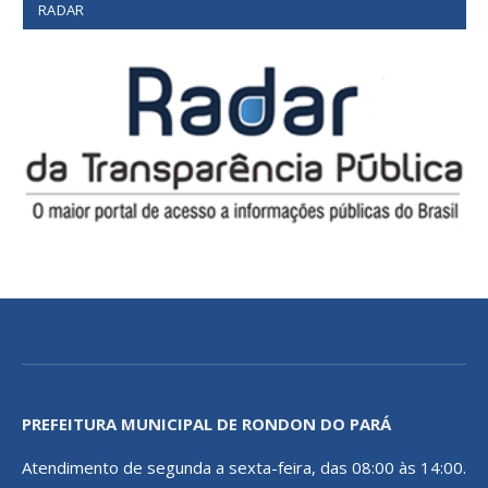
RADAR
PREFEITURA MUNICIPAL DE RONDON DO PARÁ
Atendimento de segunda a sexta-feira, das 08:00 às 14:00.