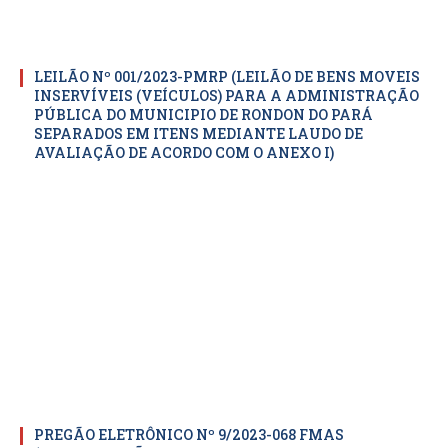
LEILÃO Nº 001/2023-PMRP (LEILÃO DE BENS MOVEIS
INSERVÍVEIS (VEÍCULOS) PARA A ADMINISTRAÇÃO
PÚBLICA DO MUNICIPIO DE RONDON DO PARÁ
SEPARADOS EM ITENS MEDIANTE LAUDO DE
AVALIAÇÃO DE ACORDO COM O ANEXO I)
PREGÃO ELETRÔNICO Nº 9/2023-068 FMAS