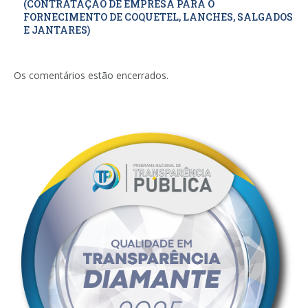
(CONTRATAÇÃO DE EMPRESA PARA O
FORNECIMENTO DE COQUETEL, LANCHES, SALGADOS
E JANTARES)
Os comentários estão encerrados.