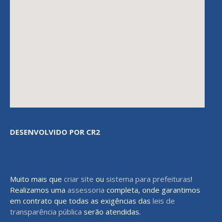
DESENVOLVIDO POR CR2
Muito mais que
criar site
ou
sistema para prefeituras
!
Realizamos uma
assessoria
completa, onde garantimos
em contrato que todas as exigências das
leis de
transparência pública
serão atendidas.