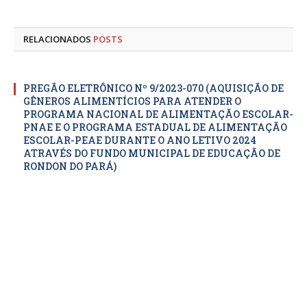
mail
RELACIONADOS
POSTS
PREGÃO ELETRÔNICO Nº 9/2023-070 (AQUISIÇÃO DE
GÊNEROS ALIMENTÍCIOS PARA ATENDER O
PROGRAMA NACIONAL DE ALIMENTAÇÃO ESCOLAR-
PNAE E O PROGRAMA ESTADUAL DE ALIMENTAÇÃO
ESCOLAR-PEAE DURANTE O ANO LETIVO 2024
ATRAVÉS DO FUNDO MUNICIPAL DE EDUCAÇÃO DE
RONDON DO PARÁ)