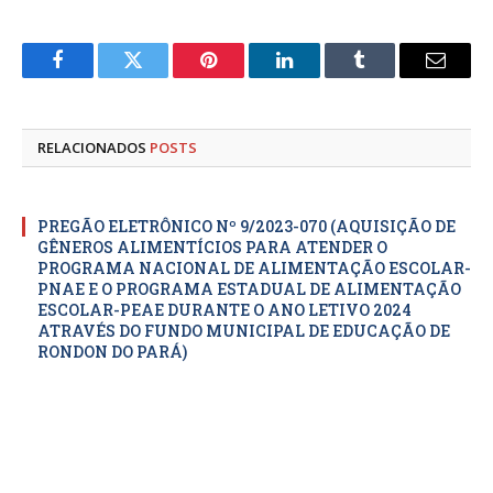
Facebook
Twitter
Pinterest
LinkedIn
Tumblr
E-
mail
RELACIONADOS
POSTS
PREGÃO ELETRÔNICO Nº 9/2023-070 (AQUISIÇÃO DE
GÊNEROS ALIMENTÍCIOS PARA ATENDER O
PROGRAMA NACIONAL DE ALIMENTAÇÃO ESCOLAR-
PNAE E O PROGRAMA ESTADUAL DE ALIMENTAÇÃO
ESCOLAR-PEAE DURANTE O ANO LETIVO 2024
ATRAVÉS DO FUNDO MUNICIPAL DE EDUCAÇÃO DE
RONDON DO PARÁ)