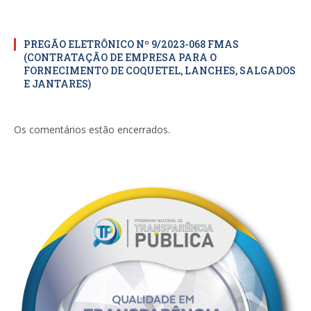
PREGÃO ELETRÔNICO Nº 9/2023-068 FMAS
(CONTRATAÇÃO DE EMPRESA PARA O
FORNECIMENTO DE COQUETEL, LANCHES, SALGADOS
E JANTARES)
Os comentários estão encerrados.