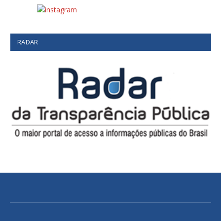
RADAR