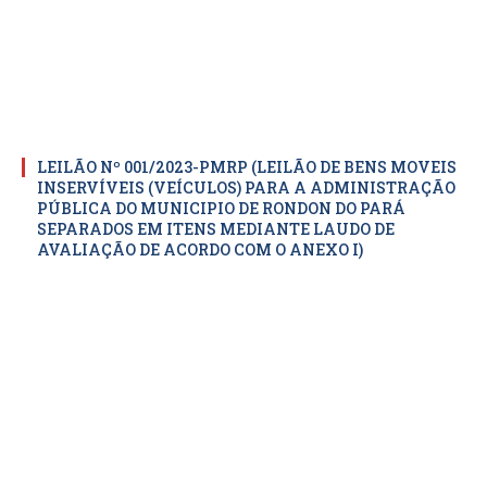
LEILÃO Nº 001/2023-PMRP (LEILÃO DE BENS MOVEIS
INSERVÍVEIS (VEÍCULOS) PARA A ADMINISTRAÇÃO
PÚBLICA DO MUNICIPIO DE RONDON DO PARÁ
SEPARADOS EM ITENS MEDIANTE LAUDO DE
AVALIAÇÃO DE ACORDO COM O ANEXO I)