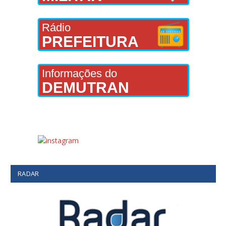
Rádio
PREFEITURA
Informações do
DEMUTRAN
RADAR