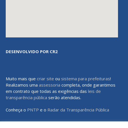
DESENVOLVIDO POR CR2
Muito mais que
criar site
ou
sistema para prefeituras
!
Realizamos uma
assessoria
completa, onde garantimos
em contrato que todas as exigências das
leis de
transparência pública
serão atendidas.
Conheça o
PNTP
e o
Radar da Transparência Pública