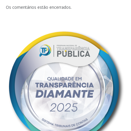
mail
Os comentários estão encerrados.