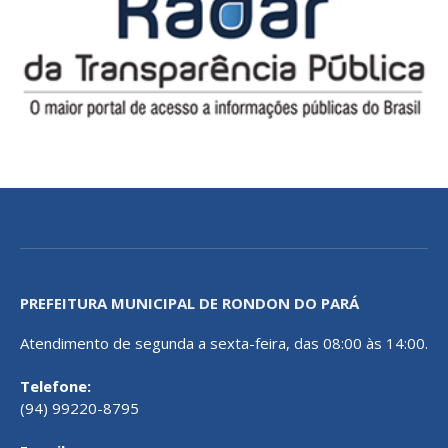
PREFEITURA MUNICIPAL DE RONDON DO PARÁ
Atendimento de segunda a sexta-feira, das 08:00 às 14:00.
Telefone:
(94) 99220-8795